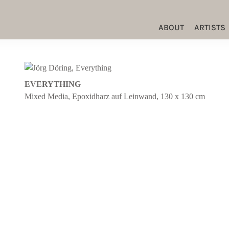
ABOUT
ARTISTS
EVERYTHING
Mixed Media, Epoxidharz auf Leinwand, 130 x 130 cm